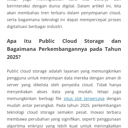
berinteraksi dengan dunia digital. Dalam artikel ini, kita
akan membahas tren terbaru dalam penyimpanan cloud,
serta bagaimana teknologi ini dapat mempercepat proses
digitalisasi berbagai industri.
Apa itu Public Cloud Storage dan
Bagaimana Perkembangannya pada Tahun
2025?
Public cloud storage adalah layanan yang memungkinkan
pengguna untuk menyimpan data mereka dengan aman di
server yang dikelola oleh penyedia cloud. Tidak hanya
menyediakan akses data yang mudah, tetapi juga
memungkinkan berbagi file
situs slot terpercaya
dengan
mudah antar perangkat. Pada tahun 2025, perkembangan
teknologi cloud storage semakin pesat. Inovasi terbaru
membawa perubahan yang signifikan, seperti penggunaan
algoritma enkripsi yang lebih kuat untuk meningkatkan