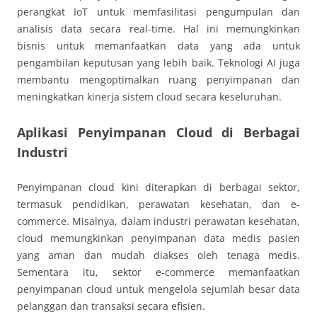
perangkat IoT untuk memfasilitasi pengumpulan dan
analisis data secara real-time. Hal ini memungkinkan
bisnis untuk memanfaatkan data yang ada untuk
pengambilan keputusan yang lebih baik. Teknologi AI juga
membantu mengoptimalkan ruang penyimpanan dan
meningkatkan kinerja sistem cloud secara keseluruhan.
Aplikasi Penyimpanan Cloud di Berbagai
Industri
Penyimpanan cloud kini diterapkan di berbagai sektor,
termasuk pendidikan, perawatan kesehatan, dan e-
commerce. Misalnya, dalam industri perawatan kesehatan,
cloud memungkinkan penyimpanan data medis pasien
yang aman dan mudah diakses oleh tenaga medis.
Sementara itu, sektor e-commerce memanfaatkan
penyimpanan cloud untuk mengelola sejumlah besar data
pelanggan dan transaksi secara efisien.