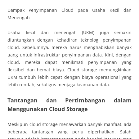
Dampak Penyimpanan Cloud pada Usaha Kecil dan
Menengah
Usaha kecil dan menengah (UKM) juga semakin
diuntungkan dengan kehadiran teknologi penyimpanan
cloud. Sebelumnya, mereka harus menghabiskan banyak
uang untuk infrastruktur penyimpanan data. Kini, dengan
cloud, mereka dapat menikmati penyimpanan yang
fleksibel dan hemat biaya. Cloud storage memungkinkan
UKM tumbuh lebih cepat dengan biaya operasional yang
lebih rendah, sekaligus menjaga keamanan data.
Tantangan dan Pertimbangan dalam
Menggunakan Cloud Storage
Meskipun cloud storage menawarkan banyak manfaat, ada
beberapa tantangan yang perlu diperhatikan. Salah