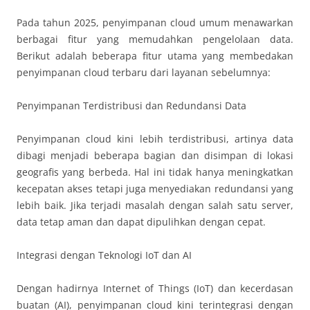
Pada tahun 2025, penyimpanan cloud umum menawarkan
berbagai fitur yang memudahkan pengelolaan data.
Berikut adalah beberapa fitur utama yang membedakan
penyimpanan cloud terbaru dari layanan sebelumnya:
Penyimpanan Terdistribusi dan Redundansi Data
Penyimpanan cloud kini lebih terdistribusi, artinya data
dibagi menjadi beberapa bagian dan disimpan di lokasi
geografis yang berbeda. Hal ini tidak hanya meningkatkan
kecepatan akses tetapi juga menyediakan redundansi yang
lebih baik. Jika terjadi masalah dengan salah satu server,
data tetap aman dan dapat dipulihkan dengan cepat.
Integrasi dengan Teknologi IoT dan AI
Dengan hadirnya Internet of Things (IoT) dan kecerdasan
buatan (AI), penyimpanan cloud kini terintegrasi dengan