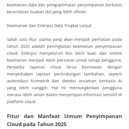
keamanan data dan pengoptimalan penyimpanan berbasis
kecerdasan buatan (AI) yang lebih efisien.
Keamanan dan Enkripsi Data Tingkat Lanjut
Salah satu fitur utama yang akan menjadi perhatian pada
tahun 2025 adalah peningkatan keamanan penyimpanan
cloud. Enkripsi menyeluruh kini lebih kuat, dan sistem
keamanan menjadi lebih personal untuk setiap pengguna.
Penyedia layanan cloud terus berinovasi dengan
menyediakan lapisan perlindungan tambahan, seperti
autentikasi biometrik dan deteksi ancaman berbasis AI
yang lebih canggih. Hal ini memungkinkan pengguna
merasa lebih aman dalam menyimpan informasi sensitif di
platform cloud.
Fitur dan Manfaat Umum Penyimpanan
Cloud pada Tahun 2025