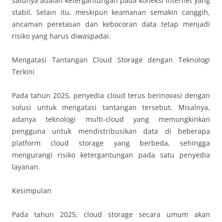
satunya adalah ketergantungan pada koneksi internet yang
stabil. Selain itu, meskipun keamanan semakin canggih,
ancaman peretasan dan kebocoran data tetap menjadi
risiko yang harus diwaspadai.
Mengatasi Tantangan Cloud Storage dengan Teknologi
Terkini
Pada tahun 2025, penyedia cloud terus berinovasi dengan
solusi untuk mengatasi tantangan tersebut. Misalnya,
adanya teknologi multi-cloud yang memungkinkan
pengguna untuk mendistribusikan data di beberapa
platform cloud storage yang berbeda, sehingga
mengurangi risiko ketergantungan pada satu penyedia
layanan.
Kesimpulan
Pada tahun 2025, cloud storage secara umum akan