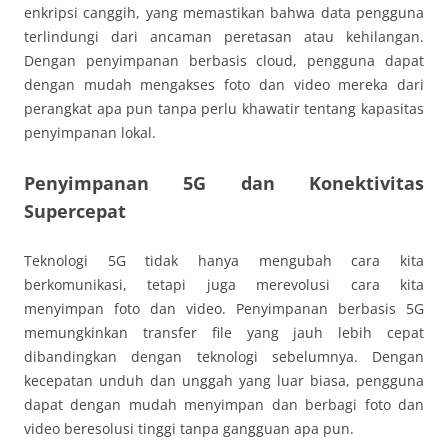
enkripsi canggih, yang memastikan bahwa data pengguna
terlindungi dari ancaman peretasan atau kehilangan.
Dengan penyimpanan berbasis cloud, pengguna dapat
dengan mudah mengakses foto dan video mereka dari
perangkat apa pun tanpa perlu khawatir tentang kapasitas
penyimpanan lokal.
Penyimpanan 5G dan Konektivitas
Supercepat
Teknologi 5G tidak hanya mengubah cara kita
berkomunikasi, tetapi juga merevolusi cara kita
menyimpan foto dan video. Penyimpanan berbasis 5G
memungkinkan transfer file yang jauh lebih cepat
dibandingkan dengan teknologi sebelumnya. Dengan
kecepatan unduh dan unggah yang luar biasa, pengguna
dapat dengan mudah menyimpan dan berbagi foto dan
video beresolusi tinggi tanpa gangguan apa pun.