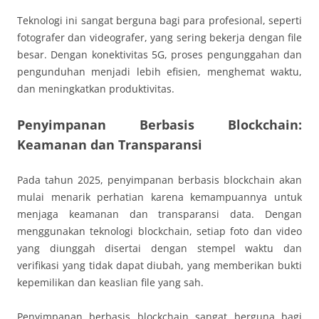
Teknologi ini sangat berguna bagi para profesional, seperti
fotografer dan videografer, yang sering bekerja dengan file
besar. Dengan konektivitas 5G, proses pengunggahan dan
pengunduhan menjadi lebih efisien, menghemat waktu,
dan meningkatkan produktivitas.
Penyimpanan Berbasis Blockchain:
Keamanan dan Transparansi
Pada tahun 2025, penyimpanan berbasis blockchain akan
mulai menarik perhatian karena kemampuannya untuk
menjaga keamanan dan transparansi data. Dengan
menggunakan teknologi blockchain, setiap foto dan video
yang diunggah disertai dengan stempel waktu dan
verifikasi yang tidak dapat diubah, yang memberikan bukti
kepemilikan dan keaslian file yang sah.
Penyimpanan berbasis blockchain sangat berguna bagi