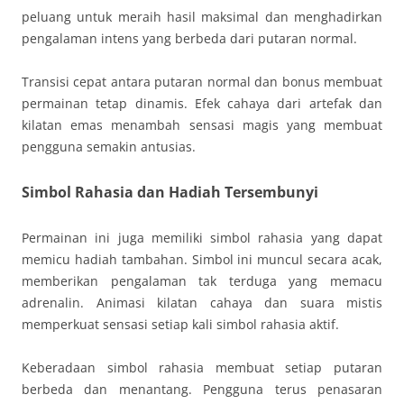
peluang untuk meraih hasil maksimal dan menghadirkan
pengalaman intens yang berbeda dari putaran normal.
Transisi cepat antara putaran normal dan bonus membuat
permainan tetap dinamis. Efek cahaya dari artefak dan
kilatan emas menambah sensasi magis yang membuat
pengguna semakin antusias.
Simbol Rahasia dan Hadiah Tersembunyi
Permainan ini juga memiliki simbol rahasia yang dapat
memicu hadiah tambahan. Simbol ini muncul secara acak,
memberikan pengalaman tak terduga yang memacu
adrenalin. Animasi kilatan cahaya dan suara mistis
memperkuat sensasi setiap kali simbol rahasia aktif.
Keberadaan simbol rahasia membuat setiap putaran
berbeda dan menantang. Pengguna terus penasaran