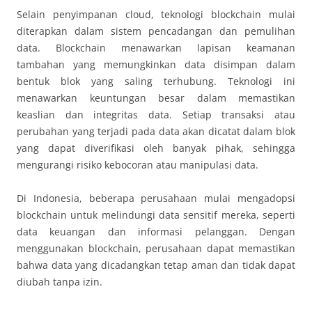
Selain penyimpanan cloud, teknologi blockchain mulai
diterapkan dalam sistem pencadangan dan pemulihan
data. Blockchain menawarkan lapisan keamanan
tambahan yang memungkinkan data disimpan dalam
bentuk blok yang saling terhubung. Teknologi ini
menawarkan keuntungan besar dalam memastikan
keaslian dan integritas data. Setiap transaksi atau
perubahan yang terjadi pada data akan dicatat dalam blok
yang dapat diverifikasi oleh banyak pihak, sehingga
mengurangi risiko kebocoran atau manipulasi data.
Di Indonesia, beberapa perusahaan mulai mengadopsi
blockchain untuk melindungi data sensitif mereka, seperti
data keuangan dan informasi pelanggan. Dengan
menggunakan blockchain, perusahaan dapat memastikan
bahwa data yang dicadangkan tetap aman dan tidak dapat
diubah tanpa izin.