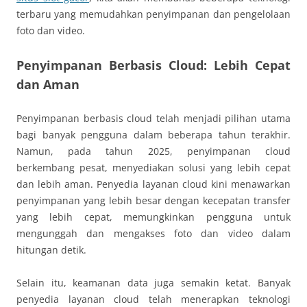
terbaru yang memudahkan penyimpanan dan pengelolaan
foto dan video.
Penyimpanan Berbasis Cloud: Lebih Cepat
dan Aman
Penyimpanan berbasis cloud telah menjadi pilihan utama
bagi banyak pengguna dalam beberapa tahun terakhir.
Namun, pada tahun 2025, penyimpanan cloud
berkembang pesat, menyediakan solusi yang lebih cepat
dan lebih aman. Penyedia layanan cloud kini menawarkan
penyimpanan yang lebih besar dengan kecepatan transfer
yang lebih cepat, memungkinkan pengguna untuk
mengunggah dan mengakses foto dan video dalam
hitungan detik.
Selain itu, keamanan data juga semakin ketat. Banyak
penyedia layanan cloud telah menerapkan teknologi