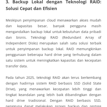
3. Backup Lokal dengan Teknologi RAID:
Solusi Cepat dan Efisien
Meskipun penyimpanan cloud menawarkan akses mudah
dan kapasitas besar, banyak pengguna masih
mengandalkan backup lokal untuk kebutuhan data pribadi
dan bisnis. Teknologi RAID (Redundant Array of
Independent Disks) merupakan salah satu solusi terbaik
untuk penyimpanan backup lokal. RAID memungkinkan
penggunaan beberapa hard drive yang terhubung dalam
satu sistem untuk meningkatkan kapasitas dan kecepatan
transfer data.
Pada tahun 2025, teknologi RAID akan terus berkembang
dengan hadirnya sistem RAID berbasis SSD (Solid State
Drive), yang menawarkan kecepatan lebih tinggi dan
tingkat keandalan yang lebih baik dibandingkan dengan
hard drive tradisional. Dengan RAID berbasis SSD,
pengguna dapat melakukan proses backup dan restore