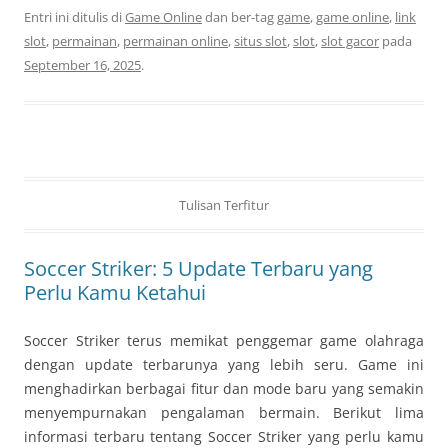
Entri ini ditulis di
Game Online
dan ber-tag
game
,
game online
,
link
slot
,
permainan
,
permainan online
,
situs slot
,
slot
,
slot gacor
pada
September 16, 2025
.
Tulisan Terfitur
Soccer Striker: 5 Update Terbaru yang
Perlu Kamu Ketahui
Soccer Striker terus memikat penggemar game olahraga
dengan update terbarunya yang lebih seru. Game ini
menghadirkan berbagai fitur dan mode baru yang semakin
menyempurnakan pengalaman bermain. Berikut lima
informasi terbaru tentang Soccer Striker yang perlu kamu