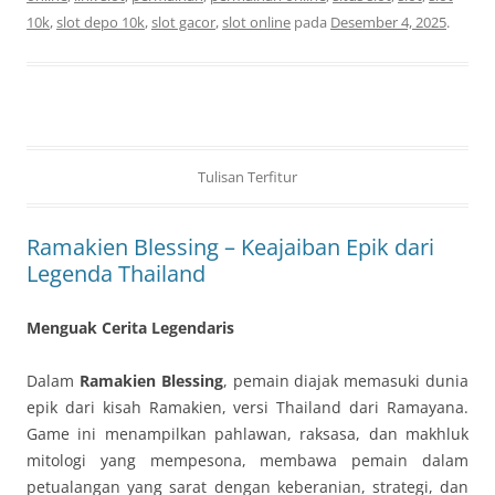
10k
,
slot depo 10k
,
slot gacor
,
slot online
pada
Desember 4, 2025
.
Tulisan Terfitur
Ramakien Blessing – Keajaiban Epik dari
Legenda Thailand
Menguak Cerita Legendaris
Dalam
Ramakien Blessing
, pemain diajak memasuki dunia
epik dari kisah Ramakien, versi Thailand dari Ramayana.
Game ini menampilkan pahlawan, raksasa, dan makhluk
mitologi yang mempesona, membawa pemain dalam
petualangan yang sarat dengan keberanian, strategi, dan