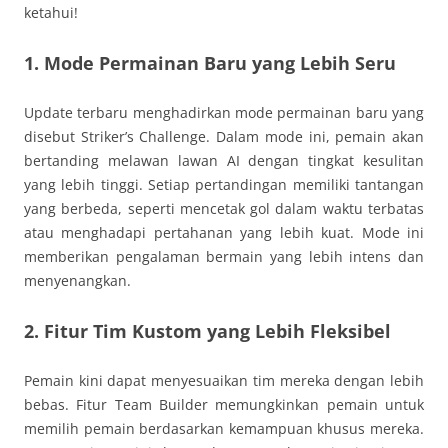
ketahui!
1. Mode Permainan Baru yang Lebih Seru
Update terbaru menghadirkan mode permainan baru yang
disebut Striker’s Challenge. Dalam mode ini, pemain akan
bertanding melawan lawan AI dengan tingkat kesulitan
yang lebih tinggi. Setiap pertandingan memiliki tantangan
yang berbeda, seperti mencetak gol dalam waktu terbatas
atau menghadapi pertahanan yang lebih kuat. Mode ini
memberikan pengalaman bermain yang lebih intens dan
menyenangkan.
2. Fitur Tim Kustom yang Lebih Fleksibel
Pemain kini dapat menyesuaikan tim mereka dengan lebih
bebas. Fitur Team Builder memungkinkan pemain untuk
memilih pemain berdasarkan kemampuan khusus mereka.