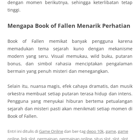
dengan momen berikutnya, sehingga keterlibatan tetap
tinggi.
Mengapa Book of Fallen Menarik Perhatian
Book of Fallen memikat banyak pengguna karena
memadukan tema sejarah kuno dengan mekanisme
modern yang seru. Visual memukau, wild buku, putaran
bonus, dan simbol rahasia menciptakan pengalaman
bermain yang penuh misteri dan menegangkan.
Selain itu, nuansa magis, efek cahaya dramatis, dan musik
orkestra membuat setiap putaran terasa hidup dan intens.
Pengguna yang menyukai hiburan bertema petualangan
sejarah dan misteri pasti akan menikmati setiap momen di
Book of Fallen.
Entri ini ditulis di
Game Online
dan ber-tag
depo 10k
,
game
,
game
online
,
link slot
,
permainan
,
permainan online
,
situs slot
,
slot
,
slot