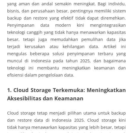
yang aman dan andal semakin meningkat. Bagi individu,
bisnis, dan perusahaan besar, pentingnya memiliki sistem
backup dan restore yang efektif tidak dapat diremehkan.
Penyimpanan data modern kini mengintegrasikan
teknologi canggih yang tidak hanya menawarkan kapasitas
besar, tetapi juga memudahkan pemulihan data jika
terjadi kerusakan atau kehilangan data. Artikel ini
mengulas beberapa solusi penyimpanan terbaru yang
muncul di Indonesia pada tahun 2025, dan bagaimana
teknologi ini membantu meningkatkan keamanan dan
efisiensi dalam pengelolaan data.
1. Cloud Storage Terkemuka: Meningkatkan
Aksesibilitas dan Keamanan
Cloud storage tetap menjadi pilihan utama untuk backup
dan restore data di Indonesia 2025. Cloud storage kini
tidak hanya menawarkan kapasitas yang lebih besar, tetapi