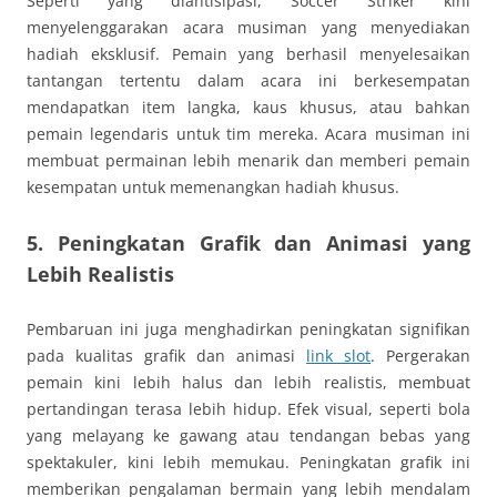
Seperti yang diantisipasi, Soccer Striker kini
menyelenggarakan acara musiman yang menyediakan
hadiah eksklusif. Pemain yang berhasil menyelesaikan
tantangan tertentu dalam acara ini berkesempatan
mendapatkan item langka, kaus khusus, atau bahkan
pemain legendaris untuk tim mereka. Acara musiman ini
membuat permainan lebih menarik dan memberi pemain
kesempatan untuk memenangkan hadiah khusus.
5. Peningkatan Grafik dan Animasi yang
Lebih Realistis
Pembaruan ini juga menghadirkan peningkatan signifikan
pada kualitas grafik dan animasi
link slot
. Pergerakan
pemain kini lebih halus dan lebih realistis, membuat
pertandingan terasa lebih hidup. Efek visual, seperti bola
yang melayang ke gawang atau tendangan bebas yang
spektakuler, kini lebih memukau. Peningkatan grafik ini
memberikan pengalaman bermain yang lebih mendalam