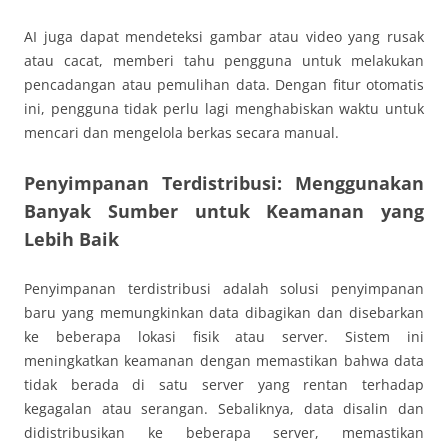
AI juga dapat mendeteksi gambar atau video yang rusak
atau cacat, memberi tahu pengguna untuk melakukan
pencadangan atau pemulihan data. Dengan fitur otomatis
ini, pengguna tidak perlu lagi menghabiskan waktu untuk
mencari dan mengelola berkas secara manual.
Penyimpanan Terdistribusi: Menggunakan
Banyak Sumber untuk Keamanan yang
Lebih Baik
Penyimpanan terdistribusi adalah solusi penyimpanan
baru yang memungkinkan data dibagikan dan disebarkan
ke beberapa lokasi fisik atau server. Sistem ini
meningkatkan keamanan dengan memastikan bahwa data
tidak berada di satu server yang rentan terhadap
kegagalan atau serangan. Sebaliknya, data disalin dan
didistribusikan ke beberapa server, memastikan