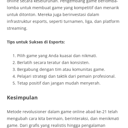
online secara keseluruhan. Pengembang game berlomba-
lomba untuk membuat game yang kompetitif dan menarik
untuk ditonton. Mereka juga berinvestasi dalam
infrastruktur esports, seperti turnamen, liga, dan platform
streaming.
Tips untuk Sukses di Esports:
Pilih game yang Anda kuasai dan nikmati.
Berlatih secara teratur dan konsisten.
Bergabung dengan tim atau komunitas game.
Pelajari strategi dan taktik dari pemain profesional.
Tetap positif dan jangan mudah menyerah.
Kesimpulan
Metode revolusioner dalam game online abad ke-21 telah
mengubah cara kita bermain, berinteraksi, dan menikmati
game. Dari grafis yang realistis hingga pengalaman