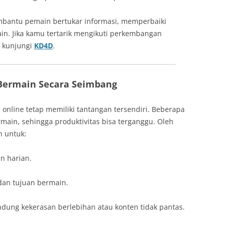
bantu pemain bertukar informasi, memperbaiki
in. Jika kamu tertarik mengikuti perkembangan
, kunjungi
KD4D
.
Bermain Secara Seimbang
online tetap memiliki tantangan tersendiri. Beberapa
ain, sehingga produktivitas bisa terganggu. Oleh
n untuk:
n harian.
dan tujuan bermain.
ung kekerasan berlebihan atau konten tidak pantas.