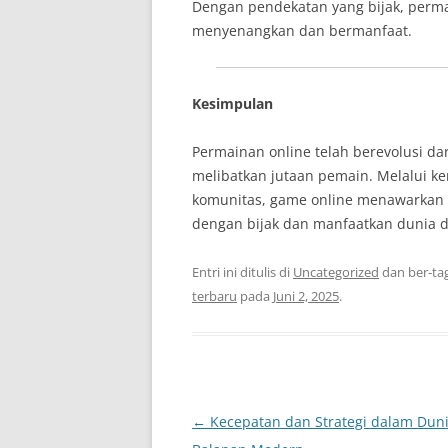
Dengan pendekatan yang bijak, perm
menyenangkan dan bermanfaat.
Kesimpulan
Permainan online telah berevolusi d
melibatkan jutaan pemain. Melalui k
komunitas, game online menawarkan l
dengan bijak dan manfaatkan dunia di
Entri ini ditulis di
Uncategorized
dan ber-ta
terbaru
pada
Juni 2, 2025
.
Navigasi
←
Kecepatan dan Strategi dalam Dun