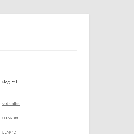
Blog Roll
slot online
CITARU88
ULAR4D