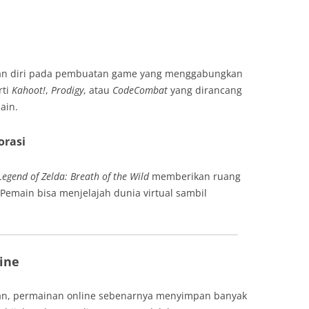
an diri pada pembuatan game yang menggabungkan
rti
Kahoot!
,
Prodigy
, atau
CodeCombat
yang dirancang
ain.
orasi
Legend of Zelda: Breath of the Wild
memberikan ruang
 Pemain bisa menjelajah dunia virtual sambil
ine
ran, permainan online sebenarnya menyimpan banyak