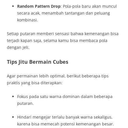
Random Pattern Drop
: Pola-pola baru akan muncul
secara acak, menambah tantangan dan peluang
kombinasi.
Setiap putaran memberi sensasi bahwa kemenangan bisa
terjadi kapan saja, selama kamu bisa membaca pola
dengan jeli.
Tips Jitu Bermain Cubes
Agar permainan lebih optimal, berikut beberapa tips
praktis yang bisa diterapkan:
Fokus pada satu warna dominan dalam beberapa
putaran.
Hindari mengejar terlalu banyak warna sekaligus,
karena bisa memecah potensi kemenangan besar.