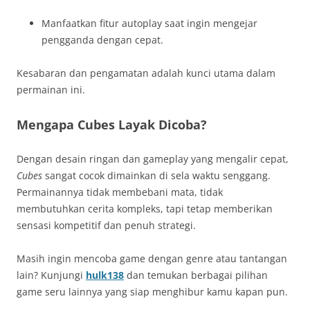
Manfaatkan fitur autoplay saat ingin mengejar
pengganda dengan cepat.
Kesabaran dan pengamatan adalah kunci utama dalam
permainan ini.
Mengapa Cubes Layak Dicoba?
Dengan desain ringan dan gameplay yang mengalir cepat,
Cubes
sangat cocok dimainkan di sela waktu senggang.
Permainannya tidak membebani mata, tidak
membutuhkan cerita kompleks, tapi tetap memberikan
sensasi kompetitif dan penuh strategi.
Masih ingin mencoba game dengan genre atau tantangan
lain? Kunjungi
hulk138
dan temukan berbagai pilihan
game seru lainnya yang siap menghibur kamu kapan pun.