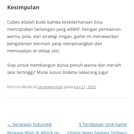
Kesimpulan
Cubes adalah bukti bahwa kesederhanaan bisa
menciptakan tantangan yang adiktif. Dengan permainan
warna, pola, dan strategi ringan, game ini menawarkan
pengalaman bermain yang menyenangkan dan
memuaskan di setiap sesi.
Siap untuk membangun dunia penuh warna dan meraih
skor tertinggi? Mulai susun blokmu sekarang juga!
Entri ini ditulis di
Uncategorized
pada
Juni 21, 2025
.
Navigasi
←
Serangan Futuristik
5 Terobosan Unik Game
Tulisan
Bergaya 80an di Attack on
Online Neon Fantasy Terbaru